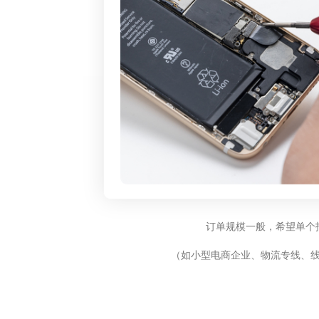
订单规模一般，希望单个
（如小型电商企业、物流专线、