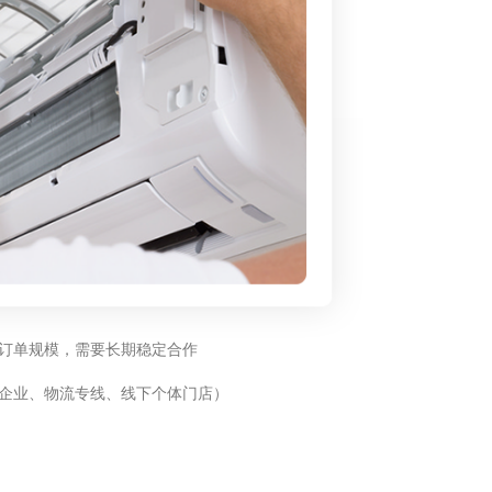
订单规模，需要长期稳定合作
企业、物流专线、线下个体门店）