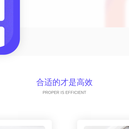
合适的才是高效
PROPER IS EFFICIENT