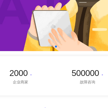
2000
500000
+
+
企业商家
故障咨询