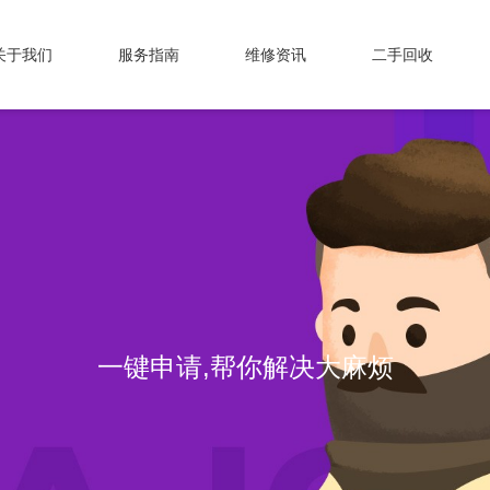
关于我们
服务指南
维修资讯
二手回收
一键申请,帮你解决大麻烦