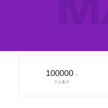
100000
+
个人客户