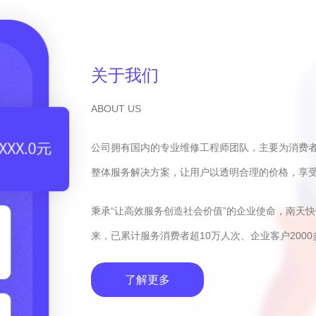
关于我们
ABOUT US
公司拥有国内的专业维修工程师团队，主要为消费
整体服务解决方案，让用户以透明合理的价格，享
秉承“让高效服务创造社会价值”的企业使命，南天
来，已累计服务消费者超10万人次、企业客户2000
了解更多