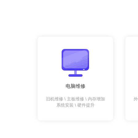
电脑维修
旧机维修 \ 主板维修 \ 内存增加
外
系统安装 \ 硬件提升