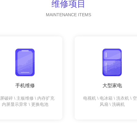
维修项目
MAINTENANCE ITEMS
手机维修
大型家电
屏破碎 \ 主板维修 \ 内存扩充
电视机 \ 电冰箱 \ 洗衣机 \ 
内屏显示异常 \ 更换电池
风扇 \ 洗碗机