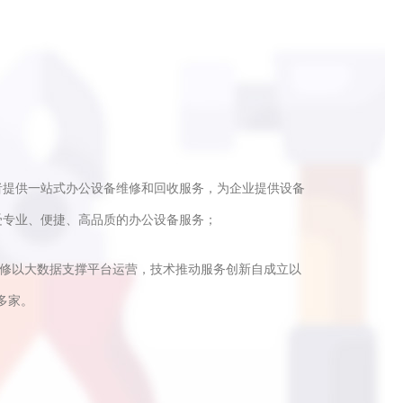
者提供一站式办公设备维修和回收服务，为企业提供设备
受专业、便捷、高品质的办公设备服务；
快修以大数据支撑平台运营，技术推动服务创新自成立以
多家。