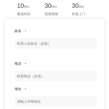
10
30
30
Min
Min
Min
极速响应
现场维修
快速上门
姓名
*
电话
*
地址
*