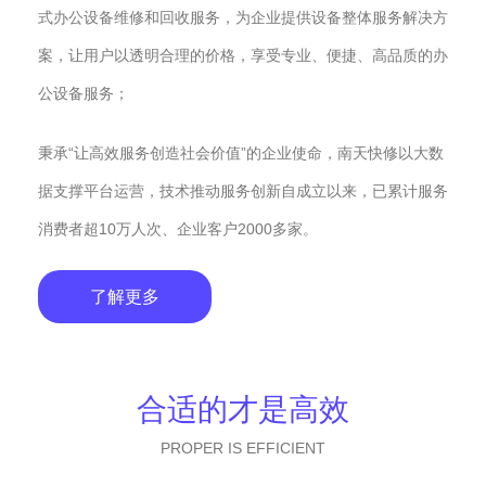
式办公设备维修和回收服务，为企业提供设备整体服务解决方
案，让用户以透明合理的价格，享受专业、便捷、高品质的办
公设备服务；
秉承“让高效服务创造社会价值”的企业使命，南天快修以大数
据支撑平台运营，技术推动服务创新自成立以来，已累计服务
消费者超10万人次、企业客户2000多家。
了解更多
合适的才是高效
PROPER IS EFFICIENT