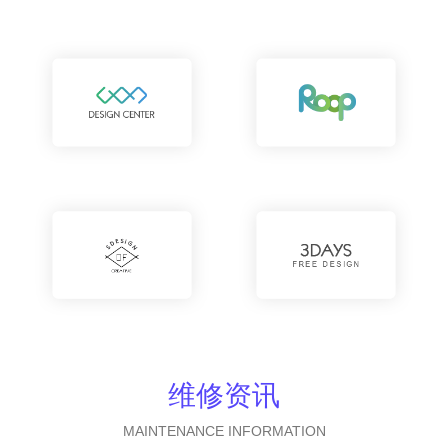
维修资讯
MAINTENANCE INFORMATION