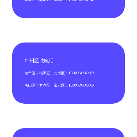
广州区域电话
龙华区丨福田区丨龙岗区：130XXXXXXXX
南山区丨罗湖区丨宝安区：130XXXXXXXX