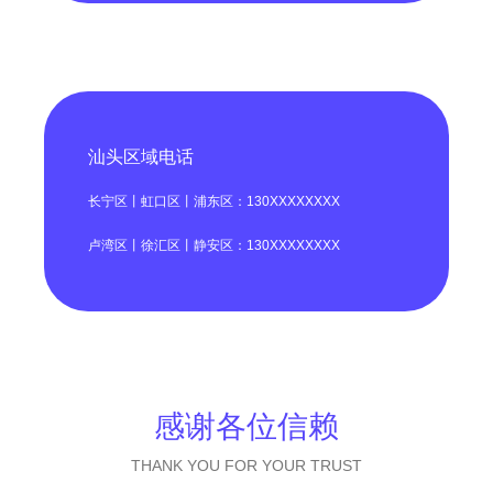
汕头区域电话
长宁区丨虹口区丨浦东区：130XXXXXXXX
卢湾区丨徐汇区丨静安区：130XXXXXXXX
感谢各位信赖
THANK YOU FOR YOUR TRUST