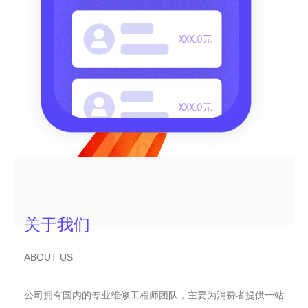
关于我们
ABOUT US
公司拥有国内的专业维修工程师团队，主要为消费者提供一站