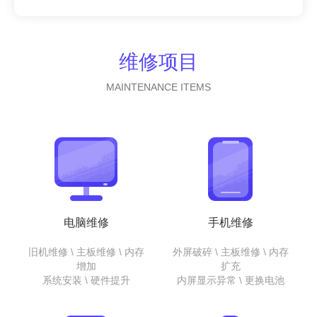
维修项目
MAINTENANCE ITEMS
电脑维修
手机维修
旧机维修 \ 主板维修 \ 内存
外屏破碎 \ 主板维修 \ 内存
增加
扩充
系统安装 \ 硬件提升
内屏显示异常 \ 更换电池