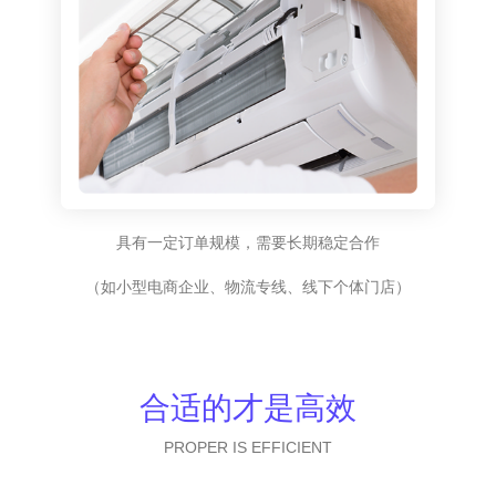
具有一定订单规模，需要长期稳定合作
（如小型电商企业、物流专线、线下个体门店）
合适的才是高效
PROPER IS EFFICIENT