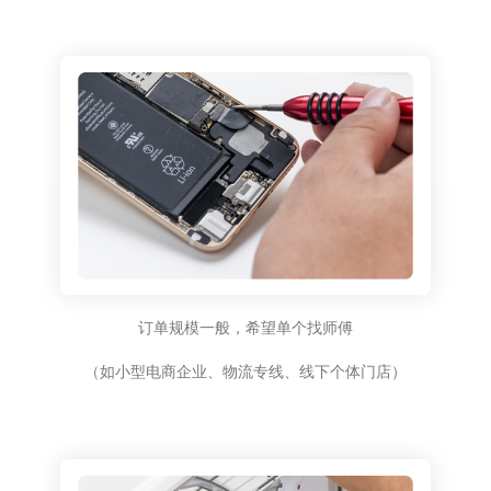
订单规模一般，希望单个找师傅
（如小型电商企业、物流专线、线下个体门店）